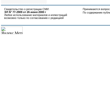
Свидетельство о регистрации СМИ:
Принимаются вопросы
ЭЛ N° 77-2909 от 26 июня 2000 г
По содержанию публ
Любое использование материалов и иллюстраций
возможно только по согласованию с редакцией